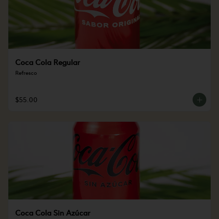
Coca Cola Regular
Refresco
$55.00
Coca Cola Sin Azúcar