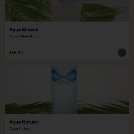
Agua Mineral
Agua Mineralizada
$55.00
Agua Natural
Agua Natural