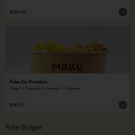
$335.00
Poke Sin Proteina
1 Base + 5 Toppings + 1 Aderezo + 1 Crujiente
$185.00
Poke Burger