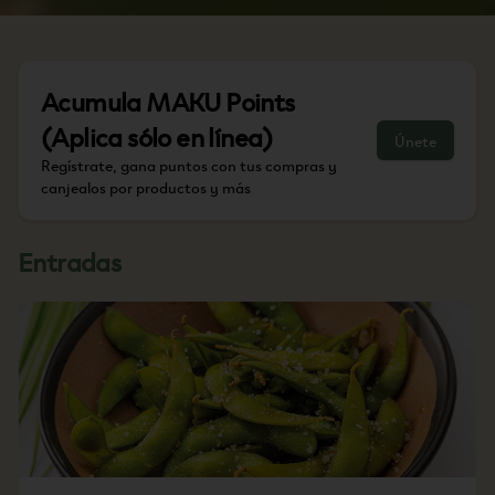
Acumula
MAKU Points
(Aplica sólo en línea)
Únete
Regístrate, gana puntos con tus compras y
canjealos por productos y más
Entradas