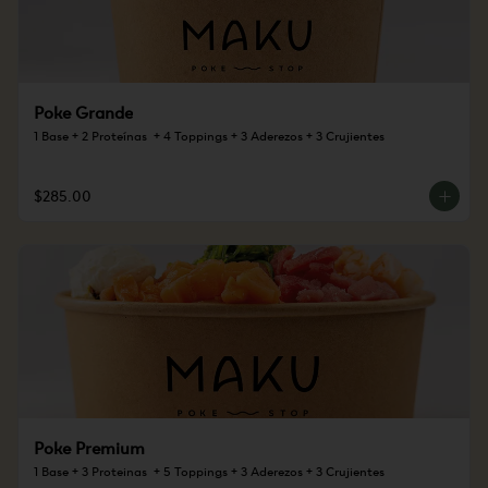
Poke Grande
1 Base + 2 Proteínas  + 4 Toppings + 3 Aderezos + 3 Crujientes
$285.00
Poke Premium
1 Base + 3 Proteinas  + 5 Toppings + 3 Aderezos + 3 Crujientes