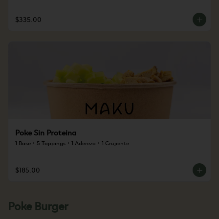
$335.00
Poke Sin Proteina
1 Base + 5 Toppings + 1 Aderezo + 1 Crujiente
$185.00
Poke Burger