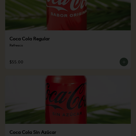
Coca Cola Regular
Refresco
$55.00
Coca Cola Sin Azúcar