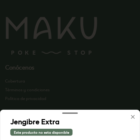
Conócenos
Cobertura
Términos y condiciones
Política de privacidad
Redes sociales
Jengibre Extra
Instagram
Este producto no esta disponible
Facebook