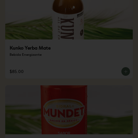
Kunko Yerba Mate
Bebida Energizante
$85.00