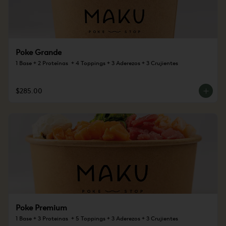
Poke Grande
1 Base + 2 Proteínas  + 4 Toppings + 3 Aderezos + 3 Crujientes
$285.00
Poke Premium
1 Base + 3 Proteinas  + 5 Toppings + 3 Aderezos + 3 Crujientes