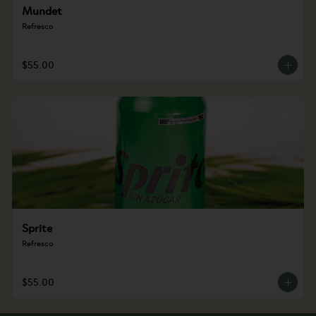
Mundet
Refresco
$55.00
Sprite
Refresco
$55.00