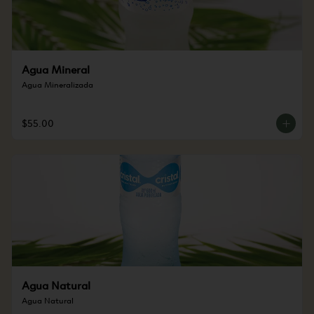
Agua Mineral
Agua Mineralizada
$55.00
Agua Natural
Agua Natural