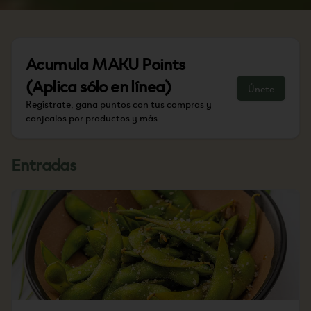
Acumula
MAKU Points
(Aplica sólo en línea)
Únete
Regístrate, gana puntos con tus compras y
canjealos por productos y más
Entradas