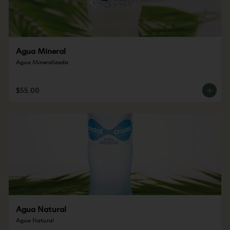
Agua Mineral
Agua Mineralizada
$55.00
Agua Natural
Agua Natural