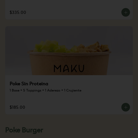
$335.00
Poke Sin Proteina
1 Base + 5 Toppings + 1 Aderezo + 1 Crujiente
$185.00
Poke Burger