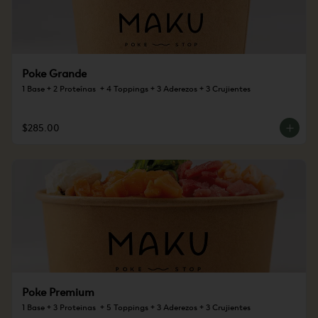
Poke Grande
1 Base + 2 Proteínas  + 4 Toppings + 3 Aderezos + 3 Crujientes
$285.00
Poke Premium
1 Base + 3 Proteinas  + 5 Toppings + 3 Aderezos + 3 Crujientes