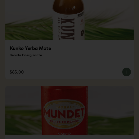
Kunko Yerba Mate
Bebida Energizante
$85.00