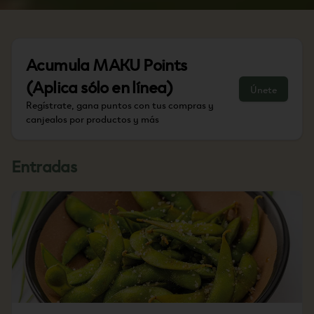
Acumula
MAKU Points
(Aplica sólo en línea)
Únete
Regístrate, gana puntos con tus compras y
canjealos por productos y más
Entradas