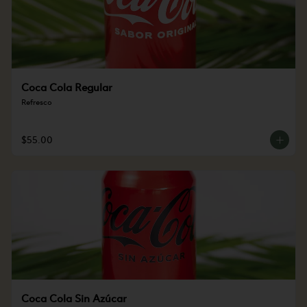
Coca Cola Regular
Refresco
$55.00
Coca Cola Sin Azúcar