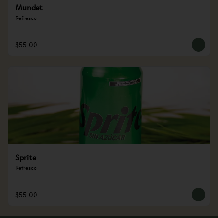
Mundet
Refresco
$55.00
Sprite
Refresco
$55.00