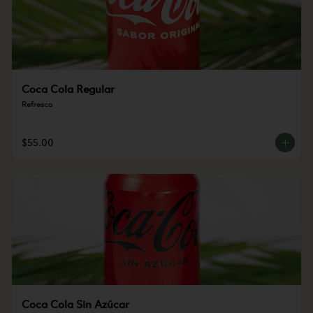
Coca Cola Regular
Refresco
$55.00
Coca Cola Sin Azúcar