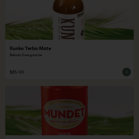
Kunko Yerba Mate
Bebida Energizante
$85.00