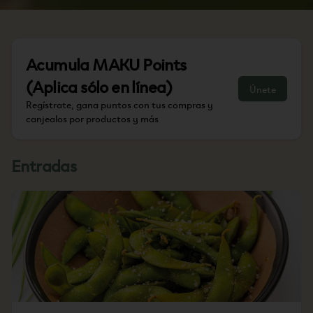
Acumula
MAKU Points
(Aplica sólo en línea)
Únete
Regístrate, gana puntos con tus compras y
canjealos por productos y más
Entradas