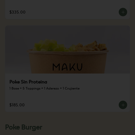
$335.00
Poke Sin Proteina
1 Base + 5 Toppings + 1 Aderezo + 1 Crujiente
$185.00
Poke Burger