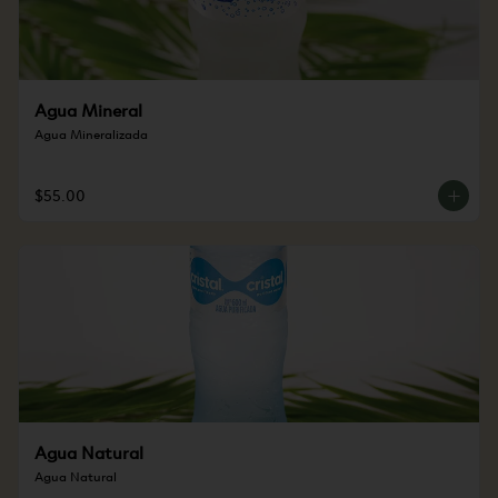
Agua Mineral
Agua Mineralizada
$55.00
Agua Natural
Agua Natural