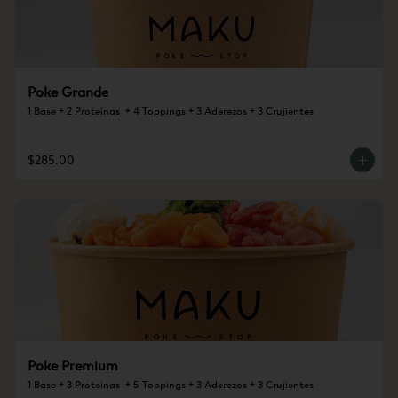
Poke Grande
1 Base + 2 Proteínas  + 4 Toppings + 3 Aderezos + 3 Crujientes
$285.00
Poke Premium
1 Base + 3 Proteinas  + 5 Toppings + 3 Aderezos + 3 Crujientes