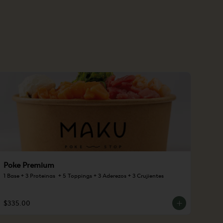
Poke Premium
1 Base + 3 Proteinas  + 5 Toppings + 3 Aderezos + 3 Crujientes
$335.00