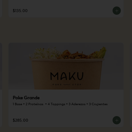
$135.00
Poke Grande
1 Base + 2 Proteínas  + 4 Toppings + 3 Aderezos + 3 Crujientes
$285.00