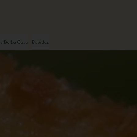
s De La Casa
Bebidas