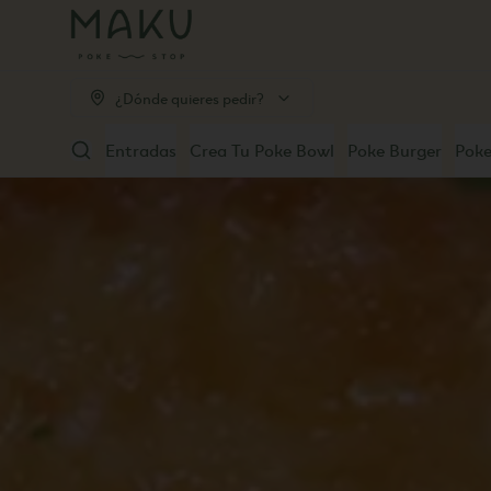
¿Dónde quieres pedir?
Entradas
Crea Tu Poke Bowl
Poke Burger
Poke