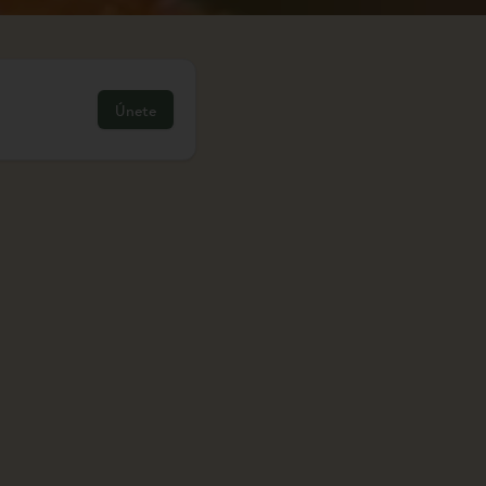
Únete