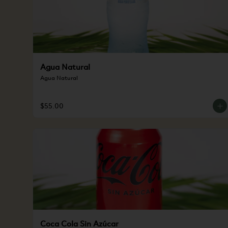
Agua Natural
Agua Natural
$55.00
Coca Cola Sin Azúcar