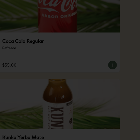
Coca Cola Regular
Refresco
$55.00
Kunko Yerba Mate