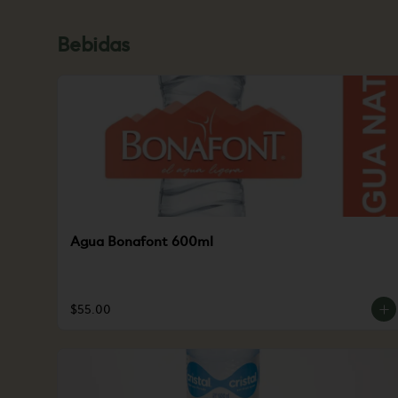
Bebidas
Agua Bonafont 600ml
$55.00