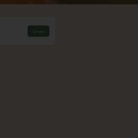
Únete