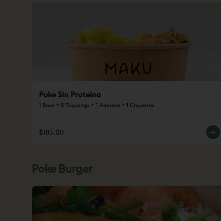
Poke Sin Proteina
1 Base + 5 Toppings + 1 Aderezo + 1 Crujiente
$185.00
Poke Burger