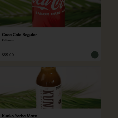
Coca Cola Regular
Refresco
$55.00
Kunko Yerba Mate