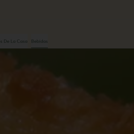
s De La Casa
Bebidas