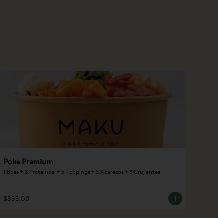
Poke Premium
1 Base + 3 Proteinas  + 5 Toppings + 3 Aderezos + 3 Crujientes
$335.00