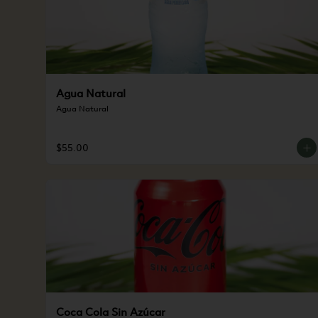
Agua Natural
Agua Natural
$55.00
Coca Cola Sin Azúcar