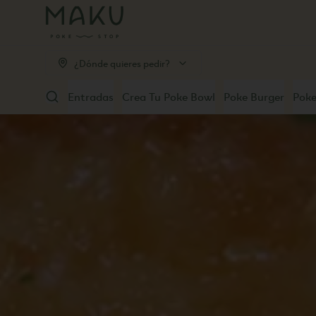
¿Dónde quieres pedir?
Entradas
Crea Tu Poke Bowl
Poke Burger
Poke