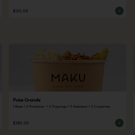
$135.00
Poke Grande
1 Base + 2 Proteínas  + 4 Toppings + 3 Aderezos + 3 Crujientes
$285.00