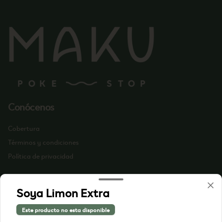
Conócenos
Cobertura
Términos y condiciones
Política de privacidad
Redes sociales
Soya Limon Extra
Instagram
Este producto no esta disponible
Facebook