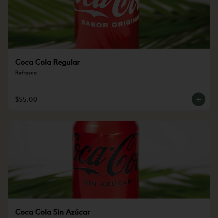
Coca Cola Regular
Refresco
$55.00
Coca Cola Sin Azúcar