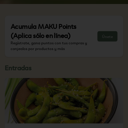
Acumula
MAKU Points
(Aplica sólo en línea)
Únete
Regístrate, gana puntos con tus compras y
canjealos por productos y más
Entradas