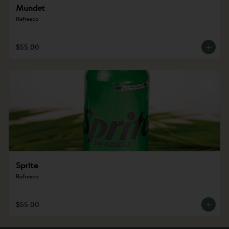
Mundet
Refresco
$55.00
Sprite
Refresco
$55.00