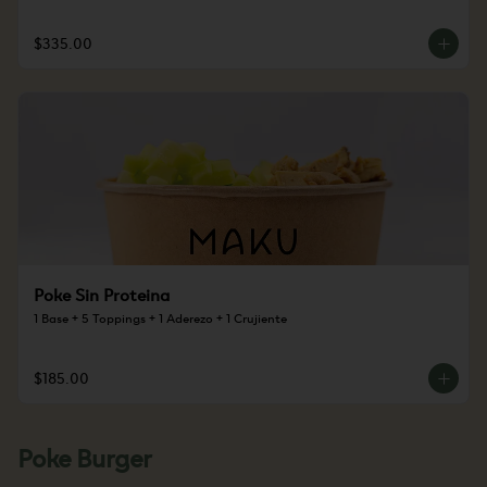
$335.00
Poke Sin Proteina
1 Base + 5 Toppings + 1 Aderezo + 1 Crujiente
$185.00
Poke Burger