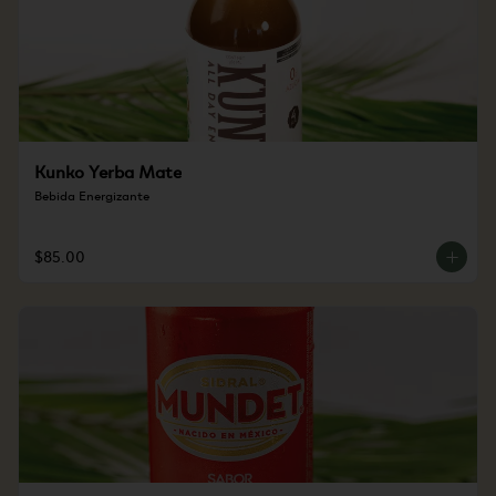
Kunko Yerba Mate
Bebida Energizante
$85.00