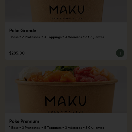
Poke Grande
1 Base + 2 Proteínas  + 4 Toppings + 3 Aderezos + 3 Crujientes
$285.00
Poke Premium
1 Base + 3 Proteinas  + 5 Toppings + 3 Aderezos + 3 Crujientes