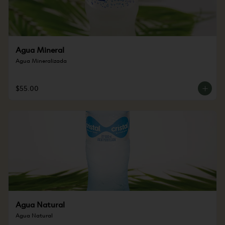
Agua Mineral
Agua Mineralizada
$55.00
Agua Natural
Agua Natural